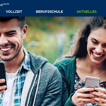
VOLLZEIT
BERUFSSCHULE
AKTUELLES