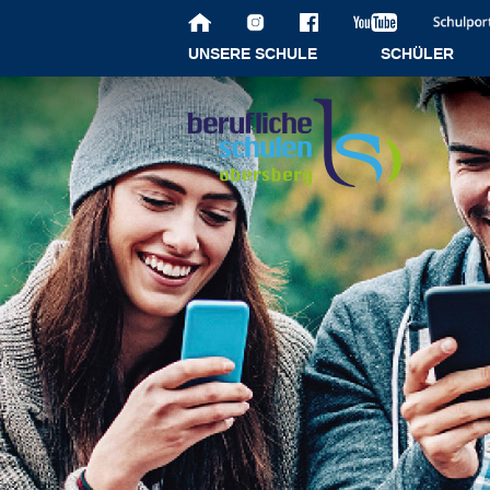
UNSERE SCHULE
SCHÜLER