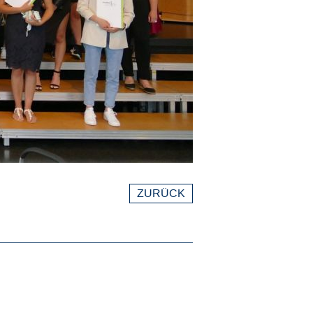
ZURÜCK