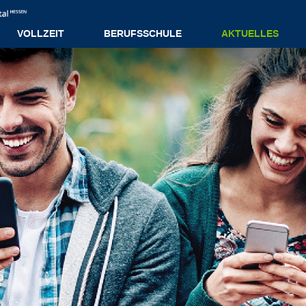
VOLLZEIT
BERUFSSCHULE
AKTUELLES