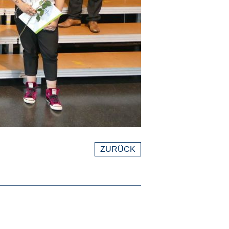
ZURÜCK