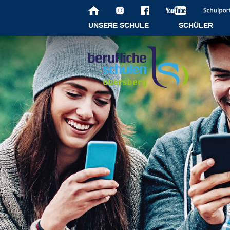
UNSERE SCHULE
SCHÜLER