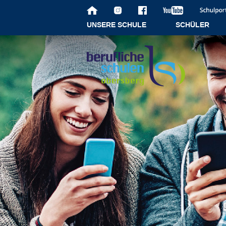
UNSERE SCHULE
SCHÜLER