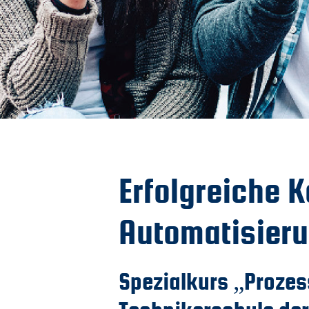
Erfolgreiche 
Automatisieru
Spezialkurs „Proze