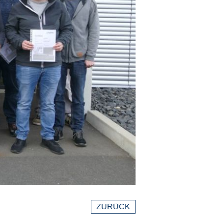
ZURÜCK