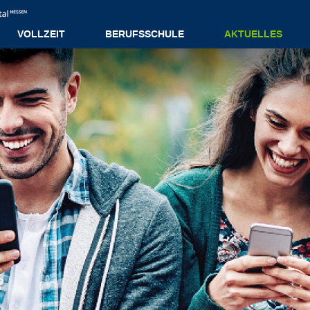
VOLLZEIT
BERUFSSCHULE
AKTUELLES