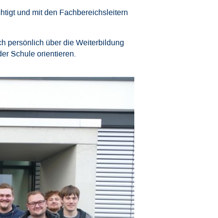
tigt und mit den Fachbereichsleitern
ch persönlich über die Weiterbildung
er Schule orientieren.