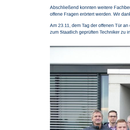
Abschließend konnten weitere Fachbere
offene Fragen erörtert werden. Wir dank
Am 23.11, dem Tag der offenen Tür an d
zum Staatlich geprüften Techniker zu 