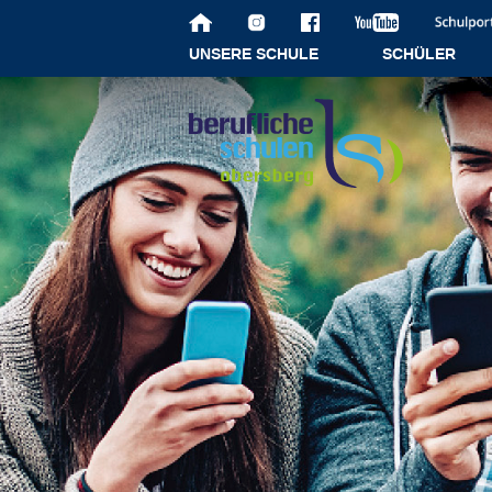
UNSERE SCHULE
SCHÜLER