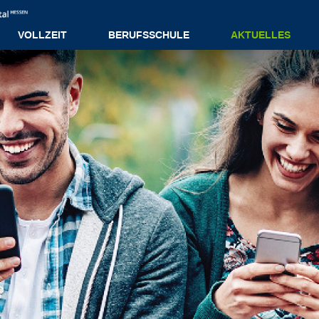
VOLLZEIT
BERUFSSCHULE
AKTUELLES