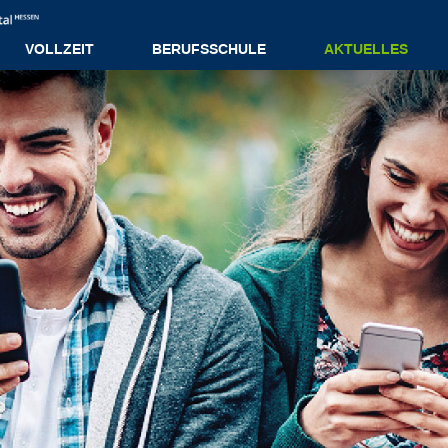
VOLLZEIT
BERUFSSCHULE
AKTUELLES