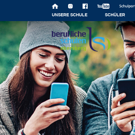
UNSERE SCHULE
SCHÜLER