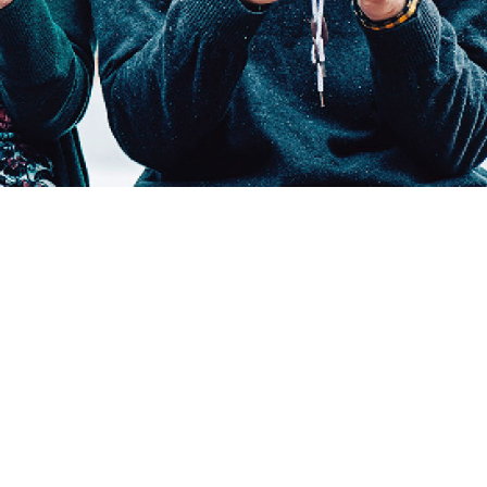
Downloads
Datenschutz
Impressum