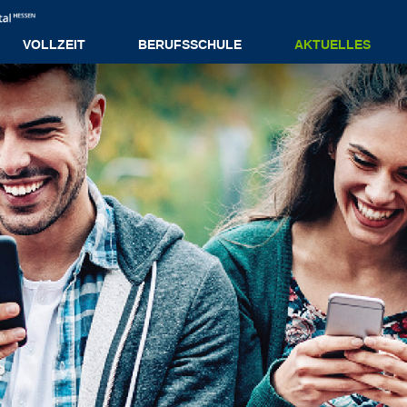
VOLLZEIT
BERUFSSCHULE
AKTUELLES