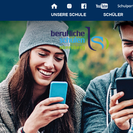
UNSERE SCHULE
SCHÜLER