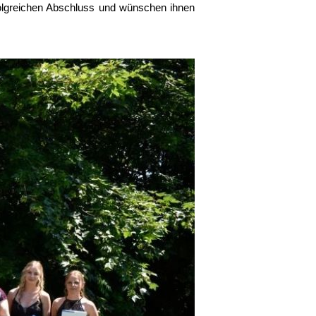
rfolgreichen Abschluss und wünschen ihnen