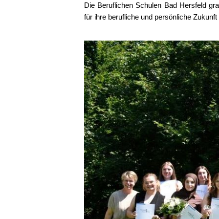
Die Beruflichen Schulen Bad Hersfeld gra
für ihre berufliche und persönliche Zukunft