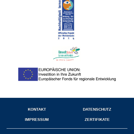
KONTAKT
DATENSCHUTZ
IMPRESSUM
ZERTIFIKATE