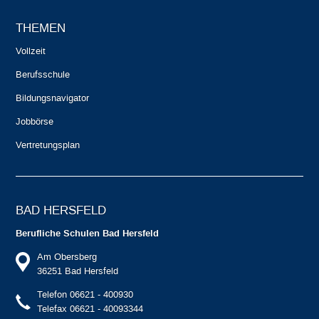
THEMEN
Vollzeit
Berufsschule
Bildungsnavigator
Jobbörse
Vertretungsplan
BAD HERSFELD
Berufliche Schulen Bad Hersfeld
Am Obersberg
36251 Bad Hersfeld
Telefon 06621 - 400930
Telefax 06621 - 40093344