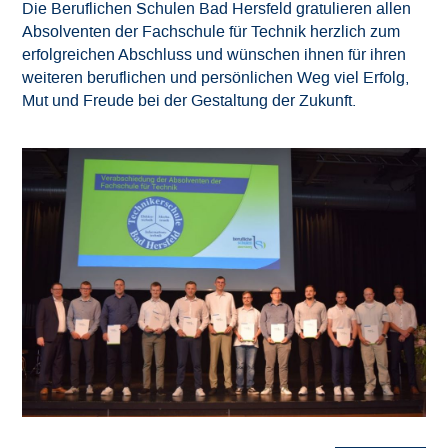
Die Beruflichen Schulen Bad Hersfeld gratulieren allen
Absolventen der Fachschule für Technik herzlich zum
erfolgreichen Abschluss und wünschen ihnen für ihren
weiteren beruflichen und persönlichen Weg viel Erfolg,
Mut und Freude bei der Gestaltung der Zukunft.