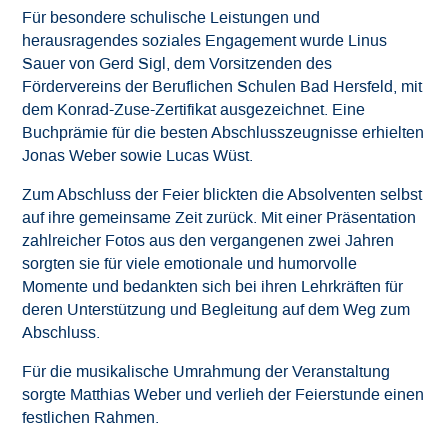
Für besondere schulische Leistungen und
herausragendes soziales Engagement wurde Linus
Sauer von Gerd Sigl, dem Vorsitzenden des
Fördervereins der Beruflichen Schulen Bad Hersfeld, mit
dem Konrad-Zuse-Zertifikat ausgezeichnet. Eine
Buchprämie für die besten Abschlusszeugnisse erhielten
Jonas Weber sowie Lucas Wüst.
Zum Abschluss der Feier blickten die Absolventen selbst
auf ihre gemeinsame Zeit zurück. Mit einer Präsentation
zahlreicher Fotos aus den vergangenen zwei Jahren
sorgten sie für viele emotionale und humorvolle
Momente und bedankten sich bei ihren Lehrkräften für
deren Unterstützung und Begleitung auf dem Weg zum
Abschluss.
Für die musikalische Umrahmung der Veranstaltung
sorgte Matthias Weber und verlieh der Feierstunde einen
festlichen Rahmen.