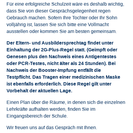
Für eine erfolgreiche Schulzeit wäre es deshalb wichtig,
dass Sie von dieser Gesprächsgelegenheit regen
Gebrauch machen. Sofern Ihre Tochter oder Ihr Sohn
volljährig ist, lassen Sie sich bitte eine Vollmacht
ausstellen oder kommen Sie am besten gemeinsam.
Der Eltern- und Ausbildersprechtag findet unter
Einhaltung der 2G-Plus-Regel statt. (Geimpft oder
Genesen plus den Nachweis eines Antigentestes
oder PCR-Testes, nicht älter als 24 Stunden). Bei
Nachweis der Booster-Impfung entfällt die
Testpflicht. Das Tragen einer medizinischen Maske
ist ebenfalls erforderlich. Diese Regel gilt unter
Vorbehalt der aktuellen Lage.
Einen Plan über die Räume, in denen sich die einzelnen
Lehrkräfte aufhalten werden, finden Sie im
Eingangsbereich der Schule.
Wir freuen uns auf das Gespräch mit Ihnen.