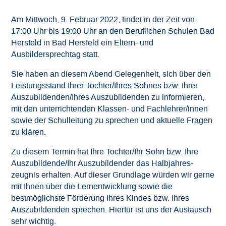
Downloads
Am Mittwoch, 9. Februar 2022, findet in der Zeit von
17:00 Uhr bis 19:00 Uhr an den Beruflichen Schulen Bad
Datenschutz
Hersfeld in Bad Hersfeld ein Eltern- und
Ausbildersprechtag statt.
Impressum
Sie haben an diesem Abend Gelegenheit, sich über den
Leistungsstand Ihrer Tochter/Ihres Sohnes bzw. Ihrer
Auszubildenden/Ihres Auszubildenden zu informieren,
mit den unterrichtenden Klassen- und Fachlehrer/innen
sowie der Schulleitung zu sprechen und aktuelle Fragen
zu klären.
Zu diesem Termin hat Ihre Tochter/Ihr Sohn bzw. Ihre
Auszubildende/Ihr Auszubildender das Halbjahres-
zeugnis erhalten. Auf dieser Grundlage würden wir gerne
mit Ihnen über die Lernentwicklung sowie die
bestmöglichste Förderung Ihres Kindes bzw. Ihres
Auszubildenden sprechen. Hierfür ist uns der Austausch
sehr wichtig.