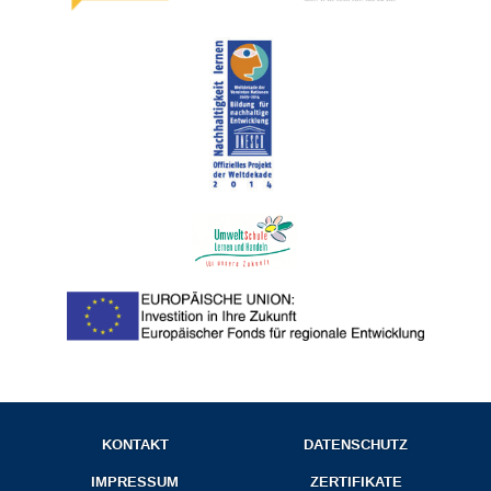
KONTAKT
DATENSCHUTZ
IMPRESSUM
ZERTIFIKATE