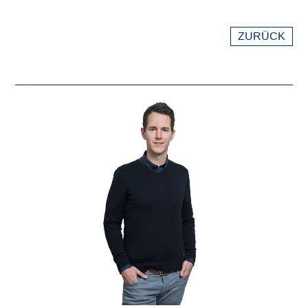
ZURÜCK