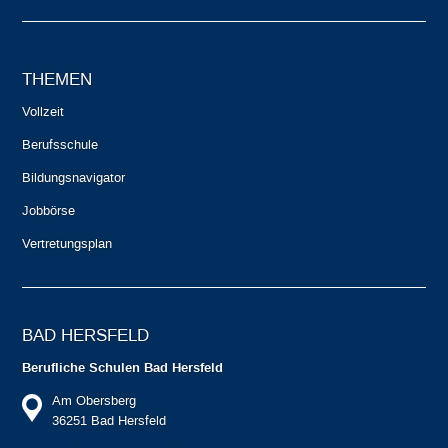
THEMEN
Vollzeit
Berufsschule
Bildungsnavigator
Jobbörse
Vertretungsplan
BAD HERSFELD
Berufliche Schulen Bad Hersfeld
Am Obersberg
36251 Bad Hersfeld