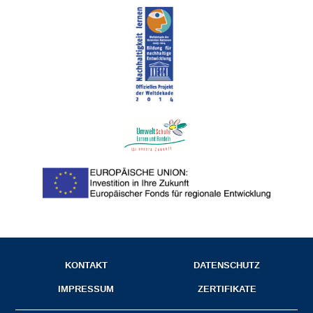
KONTAKT
DATENSCHUTZ
IMPRESSUM
ZERTIFIKATE