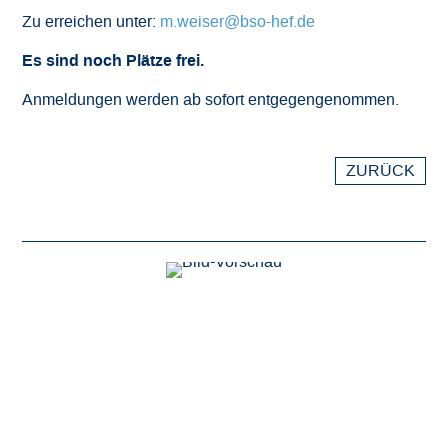
Zu erreichen unter:
m.weiser@bso-hef.de
Es sind noch Plätze frei.
Anmeldungen werden ab sofort entgegengenommen.
ZURÜCK