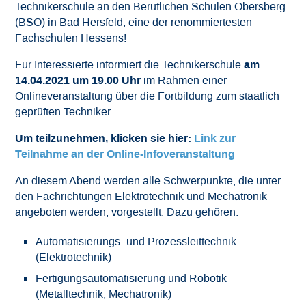
Technikerschule an den Beruflichen Schulen Obersberg
Downloads
(BSO) in Bad Hersfeld, eine der renommiertesten
Fachschulen Hessens!
Datenschutz
am
Für Interessierte informiert die Technikerschule
14.04.2021 um 19.00 Uhr
im Rahmen einer
Impressum
Onlineveranstaltung über die Fortbildung zum staatlich
geprüften Techniker.
Um teilzunehmen, klicken sie hier:
Link zur
Teilnahme an der Online-Infoveranstaltung
An diesem Abend werden alle Schwerpunkte, die unter
den Fachrichtungen Elektrotechnik und Mechatronik
angeboten werden, vorgestellt. Dazu gehören:
Automatisierungs- und Prozessleittechnik
(Elektrotechnik)
Fertigungsautomatisierung und Robotik
(Metalltechnik, Mechatronik)