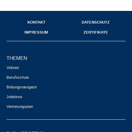
KONTAKT
DATENSCHUTZ
IMPRESSUM
ZERTIFIKATE
THEMEN
Vollzeit
Berufsschule
Bildungsnavigator
Jobbörse
Vertretungsplan