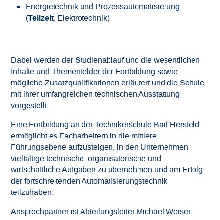
Energietechnik und Prozessautomatisierung
Teilzeit
(
, Elektrotechnik)
Dabei werden der Studienablauf und die wesentlichen
Inhalte und Themenfelder der Fortbildung sowie
mögliche Zusatzqualifikationen erläutert und die Schule
mit ihrer umfangreichen technischen Ausstattung
vorgestellt.
Eine Fortbildung an der Technikerschule Bad Hersfeld
ermöglicht es Facharbeitern in die mittlere
Führungsebene aufzusteigen, in den Unternehmen
vielfältige technische, organisatorische und
wirtschaftliche Aufgaben zu übernehmen und am Erfolg
der fortschreitenden Automatisierungstechnik
teilzuhaben.
Ansprechpartner ist Abteilungsleiter Michael Weiser.