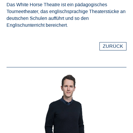
Das White Horse Theatre ist ein pädagogisches
Downloads
Tourneetheater, das englischsprachige Theaterstücke an
deutschen Schulen aufführt und so den
Datenschutz
Englischunterricht bereichert.
Impressum
ZURÜCK