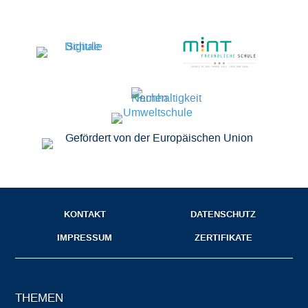
KONTAKT
DATENSCHUTZ
IMPRESSUM
ZERTIFIKATE
THEMEN