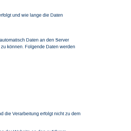
folgt und wie lange die Daten
automatisch Daten an den Server
n zu können. Folgende Daten werden
 die Verarbeitung erfolgt nicht zu dem