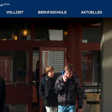
VOLLZEIT
BERUFSSCHULE
AKTUELLES