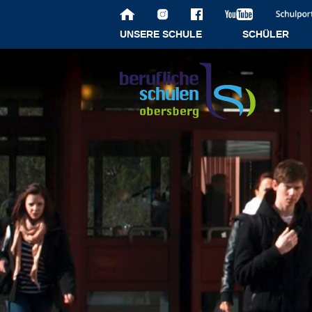
UNSERE SCHULE
SCHÜLER