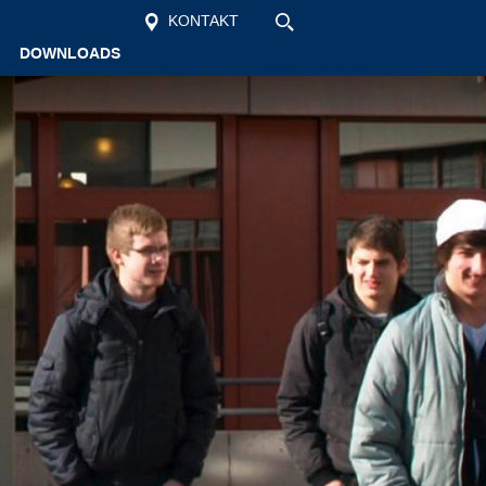
KONTAKT
DOWNLOADS