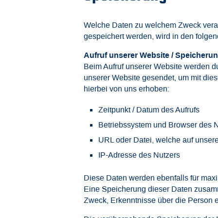
Welche Daten zu welchem Zweck verarbe
gespeichert werden, wird in den folgen
Aufruf unserer Website / Speicherun
Beim Aufruf unserer Website werden 
unserer Website gesendet, um mit die
hierbei von uns erhoben:
Zeitpunkt / Datum des Aufrufs
Betriebssystem und Browser des N
URL oder Datei, welche auf unser
IP-Adresse des Nutzers
Diese Daten werden ebenfalls für maxi
Eine Speicherung dieser Daten zusamme
Zweck, Erkenntnisse über die Person 