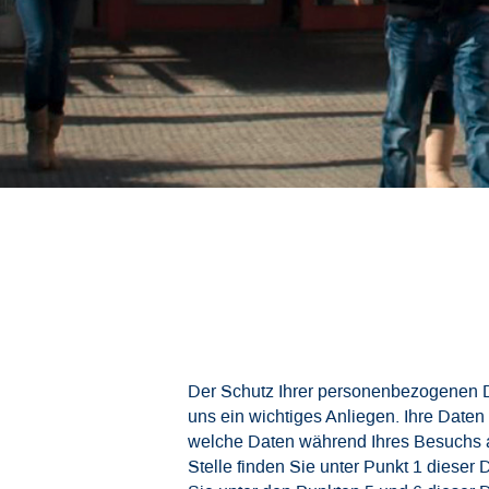
Der Schutz Ihrer personenbezogenen Da
uns ein wichtiges Anliegen. Ihre Date
welche Daten während Ihres Besuchs au
Stelle finden Sie unter Punkt 1 diese