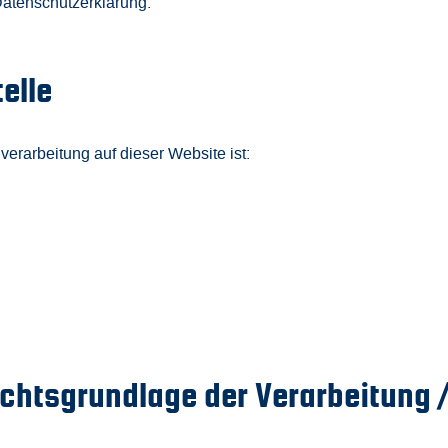
Datenschutzerklärung.
elle
nverarbeitung auf dieser Website ist:
echtsgrundlage der Verarbeitung /