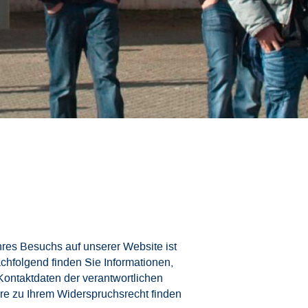
res Besuchs auf unserer Website ist
chfolgend finden Sie Informationen,
Kontaktdaten der verantwortlichen
ere zu Ihrem Widerspruchsrecht finden