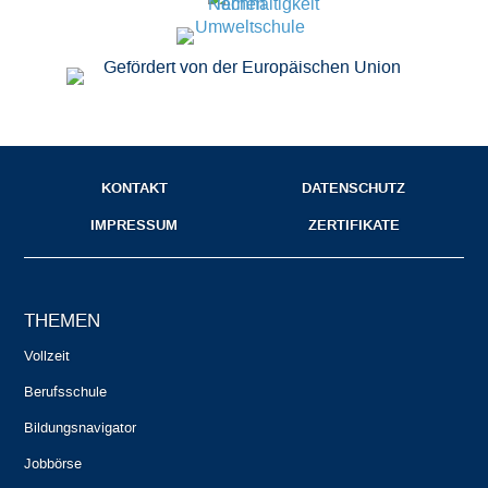
KONTAKT
DATENSCHUTZ
IMPRESSUM
ZERTIFIKATE
THEMEN
Vollzeit
Berufsschule
Bildungsnavigator
Jobbörse