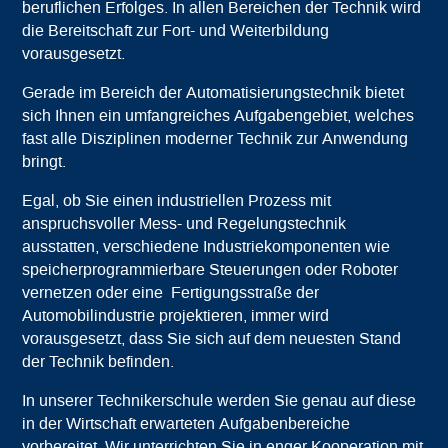
beruflichen Erfolges. In allen Bereichen der Technik wird
die Bereitschaft zur Fort- und Weiterbildung
vorausgesetzt.
Gerade im Bereich der Automatisierungstechnik bietet
sich Ihnen ein umfangreiches Aufgabengebiet, welches
fast alle Disziplinen moderner Technik zur Anwendung
bringt.
Egal, ob Sie einen industriellen Prozess mit
anspruchsvoller Mess- und Regelungstechnik
ausstatten, verschiedene Industriekomponenten wie
speicherprogrammierbare Steuerungen oder Roboter
vernetzen oder eine Fertigungsstraße der
Automobilindustrie projektieren, immer wird
vorausgesetzt, dass Sie sich auf dem neuesten Stand
der Technik befinden.
In unserer Technikerschule werden Sie genau auf diese
in der Wirtschaft erwarteten Aufgabenbereiche
vorbereitet. Wir unterrichten Sie in enger Kooperation mit