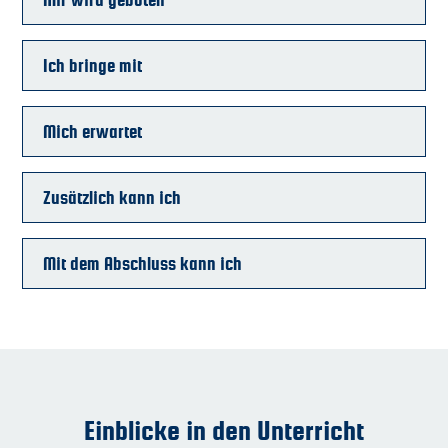
Ich bringe mit
Mich erwartet
Zusätzlich kann ich
Mit dem Abschluss kann ich
Einblicke in den Unterricht