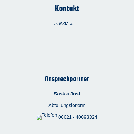
Kontakt
Ansprechpartner
Saskia Jost
Abteilungsleiterin
06621 - 40093324