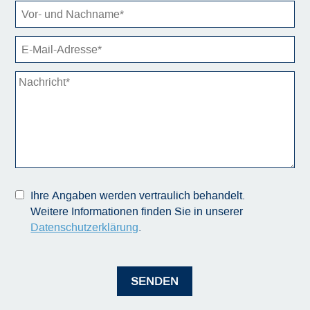
Ihre Angaben werden vertraulich behandelt.
Weitere Informationen finden Sie in unserer
Datenschutzerklärung
.
SENDEN