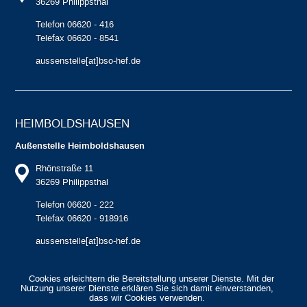
36269 Philippsthal
Telefon 06620 - 416
Telefax 06620 - 8541
aussenstelle[at]bso-hef.de
HEIMBOLDS­HAUSEN
Außenstelle Heimboldshausen
Rhönstraße 11
36269 Philippsthal
Telefon 06620 - 222
Telefax 06620 - 918916
aussenstelle[at]bso-hef.de
Cookies erleichtern die Bereitstellung unserer Dienste. Mit der
Nutzung unserer Dienste erklären Sie sich damit einverstanden,
dass wir Cookies verwenden.