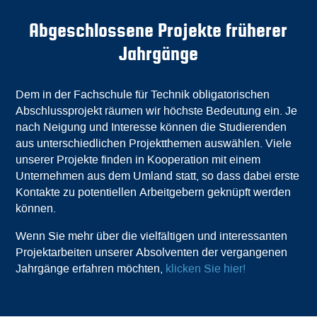
Abgeschlossene Projekte früherer
Jahrgänge
Dem in der Fachschule für Technik obligatorischen
Abschlussprojekt räumen wir höchste Bedeutung ein. Je
nach Neigung und Interesse können die Studierenden
aus unterschiedlichen Projektthemen auswählen. Viele
unserer Projekte finden in Kooperation mit einem
Unternehmen aus dem Umland statt, so dass dabei erste
Kontakte zu potentiellen Arbeitgebern geknüpft werden
können.
Wenn Sie mehr über die vielfältigen und interessanten
Projektarbeiten unserer Absolventen der vergangenen
Jahrgänge erfahren möchten,
klicken Sie hier!