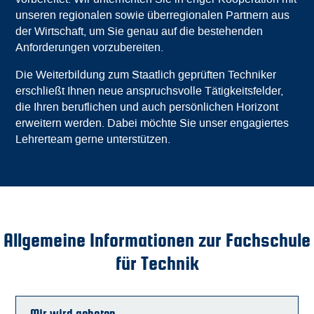
unseren regionalen sowie überregionalen Partnern aus
der Wirtschaft, um Sie genau auf die bestehenden
Anforderungen vorzubereiten.
Die Weiterbildung zum Staatlich geprüften Techniker
erschließt Ihnen neue anspruchsvolle Tätigkeitsfelder,
die Ihren beruflichen und auch persönlichen Horizont
erweitern werden. Dabei möchte Sie unser engagiertes
Lehrerteam gerne unterstützen.
Allgemeine Informationen zur Fachschule
für Technik
Mir wird geboten