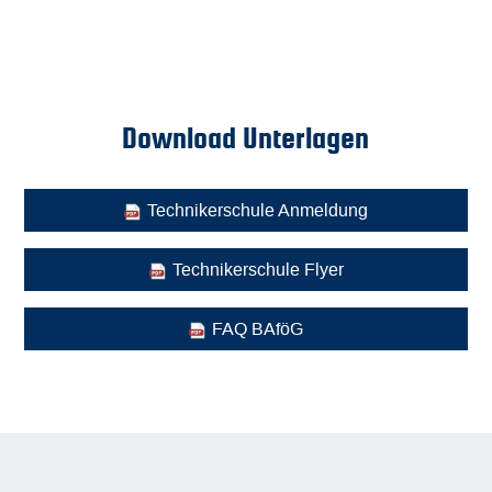
Download Unterlagen
Technikerschule Anmeldung
Technikerschule Flyer
FAQ BAföG