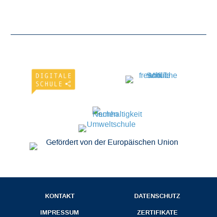
KONTAKT
DATENSCHUTZ
IMPRESSUM
ZERTIFIKATE