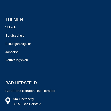
THEMEN
Vollzeit
Berufsschule
Bildungsnavigator
Jobbörse
Vertretungsplan
BAD HERSFELD
Berufliche Schulen Bad Hersfeld
Am Obersberg
36251 Bad Hersfeld