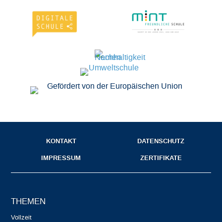
KONTAKT
DATENSCHUTZ
IMPRESSUM
ZERTIFIKATE
THEMEN
Vollzeit