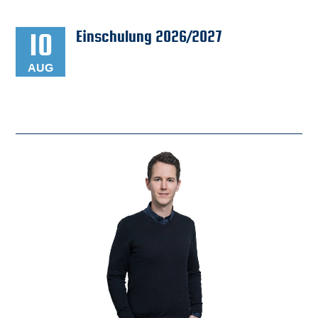
Downloads
10
Einschulung 2026/2027
Datenschutz
AUG
Impressum