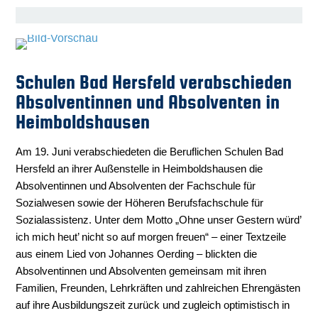
Schulen Bad Hersfeld verabschieden
Absolventinnen und Absolventen in
Heimboldshausen
Am 19. Juni verabschiedeten die Beruflichen Schulen Bad
Hersfeld an ihrer Außenstelle in Heimboldshausen die
Absolventinnen und Absolventen der Fachschule für
Sozialwesen sowie der Höheren Berufsfachschule für
Sozialassistenz. Unter dem Motto „Ohne unser Gestern würd’
ich mich heut’ nicht so auf morgen freuen“ – einer Textzeile
aus einem Lied von Johannes Oerding – blickten die
Absolventinnen und Absolventen gemeinsam mit ihren
Familien, Freunden, Lehrkräften und zahlreichen Ehrengästen
auf ihre Ausbildungszeit zurück und zugleich optimistisch in