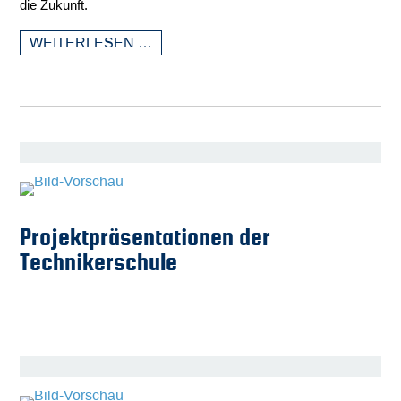
die Zukunft.
WEITERLESEN …
Projektpräsentationen der
Technikerschule