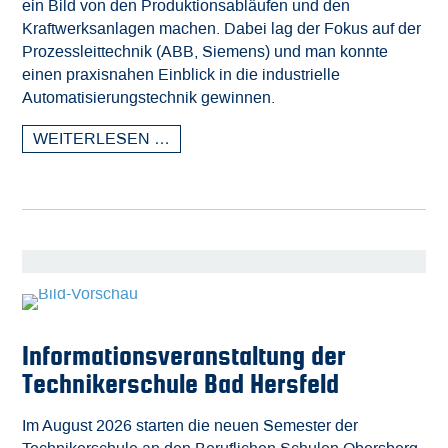
ein Bild von den Produktionsabläufen und den
Kraftwerksanlagen machen. Dabei lag der Fokus auf der
Prozessleittechnik (ABB, Siemens) und man konnte
einen praxisnahen Einblick in die industrielle
Automatisierungstechnik gewinnen.
WEITERLESEN …
Informationsveranstaltung der
Technikerschule Bad Hersfeld
Im August 2026 starten die neuen Semester der