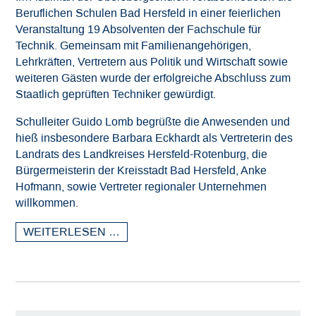
Beruflichen Schulen Bad Hersfeld in einer feierlichen
Downloads
Veranstaltung 19 Absolventen der Fachschule für
Technik. Gemeinsam mit Familienangehörigen,
Datenschutz
Lehrkräften, Vertretern aus Politik und Wirtschaft sowie
weiteren Gästen wurde der erfolgreiche Abschluss zum
Impressum
Staatlich geprüften Techniker gewürdigt.
Schulleiter Guido Lomb begrüßte die Anwesenden und
hieß insbesondere Barbara Eckhardt als Vertreterin des
Landrats des Landkreises Hersfeld-Rotenburg, die
Bürgermeisterin der Kreisstadt Bad Hersfeld, Anke
Hofmann, sowie Vertreter regionaler Unternehmen
willkommen.
WEITERLESEN …