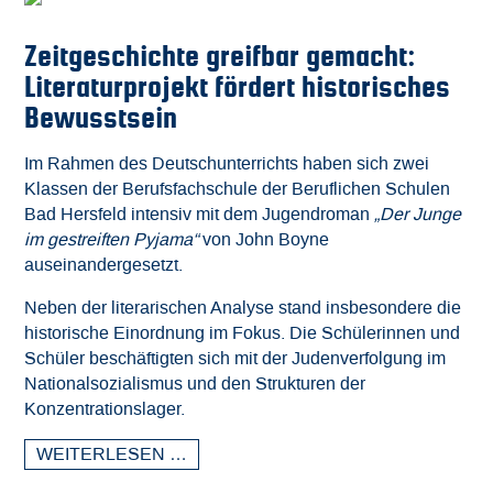
Zeitgeschichte greifbar gemacht:
Literaturprojekt fördert historisches
Bewusstsein
Im Rahmen des Deutschunterrichts haben sich zwei
Klassen der Berufsfachschule der Beruflichen Schulen
Bad Hersfeld intensiv mit dem Jugendroman
„Der Junge
im gestreiften Pyjama“
von John Boyne
auseinandergesetzt.
Neben der literarischen Analyse stand insbesondere die
historische Einordnung im Fokus. Die Schülerinnen und
Schüler beschäftigten sich mit der Judenverfolgung im
Nationalsozialismus und den Strukturen der
Konzentrationslager.
WEITERLESEN …