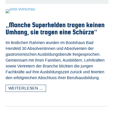
„Manche Superhelden tragen keinen
Umhang, sie tragen eine Schürze“
Im festlichen Rahmen wurden im Bootshaus Bad
Hersfeld 30 Absolventinnen und Absolventen der
gastronomischen Ausbildungsberufe freigesprochen.
Gemeinsam mit ihren Familien, Ausbildern, Lehrkräften
sowie Vertretern der Branche blickten die jungen
Fachkräfte auf ihre Ausbildungszeit zurück und feierten
den erfolgreichen Abschluss ihrer Berufsausbildung.
WEITERLESEN …