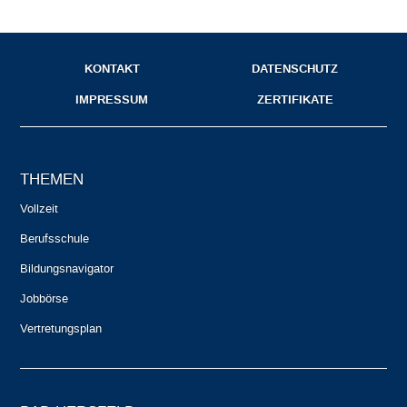
KONTAKT
DATENSCHUTZ
IMPRESSUM
ZERTIFIKATE
THEMEN
Vollzeit
Berufsschule
Bildungsnavigator
Jobbörse
Vertretungsplan