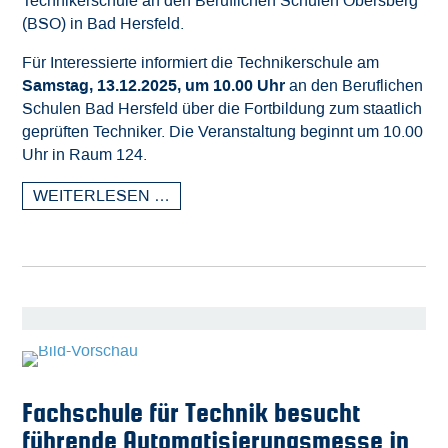
Technikerschule an den Beruflichen Schulen Obersberg
(BSO) in Bad Hersfeld.
Für Interessierte informiert die Technikerschule am
Samstag, 13.12.2025, um 10.00 Uhr
an den Beruflichen
Schulen Bad Hersfeld über die Fortbildung zum staatlich
geprüften Techniker. Die Veranstaltung beginnt um 10.00
Uhr in Raum 124.
WEITERLESEN …
Fachschule für Technik besucht
führende Automatisierungsmesse in