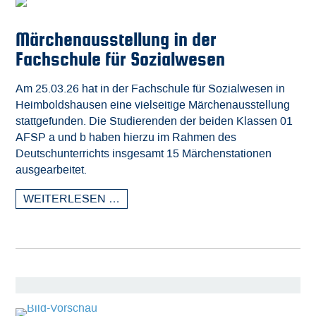
Märchenausstellung in der
Fachschule für Sozialwesen
Am 25.03.26 hat in der Fachschule für Sozialwesen in
Heimboldshausen eine vielseitige Märchenausstellung
stattgefunden. Die Studierenden der beiden Klassen 01
AFSP a und b haben hierzu im Rahmen des
Deutschunterrichts insgesamt 15 Märchenstationen
ausgearbeitet.
WEITERLESEN …