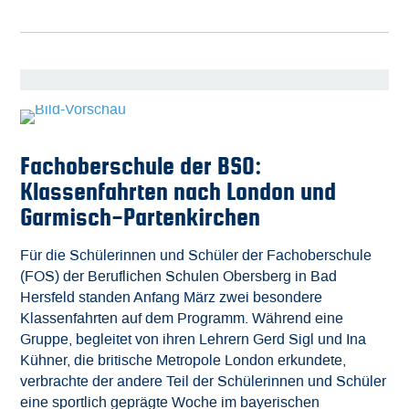
Fachoberschule der BSO:
Klassenfahrten nach London und
Garmisch-Partenkirchen
Für die Schülerinnen und Schüler der Fachoberschule
(FOS) der Beruflichen Schulen Obersberg in Bad
Hersfeld standen Anfang März zwei besondere
Klassenfahrten auf dem Programm. Während eine
Gruppe, begleitet von ihren Lehrern Gerd Sigl und Ina
Kühner, die britische Metropole London erkundete,
verbrachte der andere Teil der Schülerinnen und Schüler
eine sportlich geprägte Woche im bayerischen