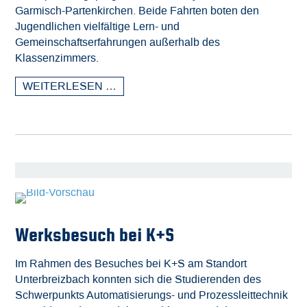
Garmisch-Partenkirchen. Beide Fahrten boten den
Jugendlichen vielfältige Lern- und
Gemeinschaftserfahrungen außerhalb des
Klassenzimmers.
WEITERLESEN …
Werksbesuch bei K+S
Im Rahmen des Besuches bei K+S am Standort
Unterbreizbach konnten sich die Studierenden des
Schwerpunkts Automatisierungs- und Prozessleittechnik