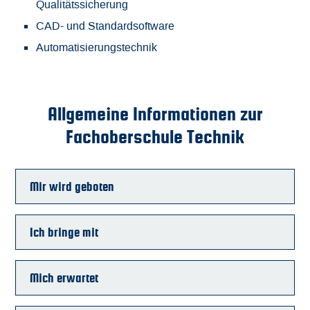
Qualitätssicherung
CAD- und Standardsoftware
Automatisierungstechnik
Allgemeine Informationen zur
Fachoberschule Technik
Mir wird geboten
Ich bringe mit
Mich erwartet