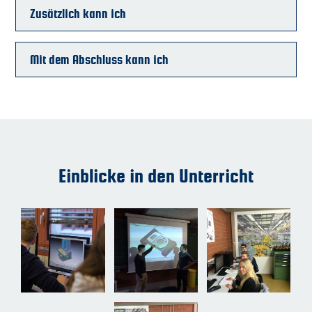
Zusätzlich kann ich
Mit dem Abschluss kann ich
Einblicke in den Unterricht