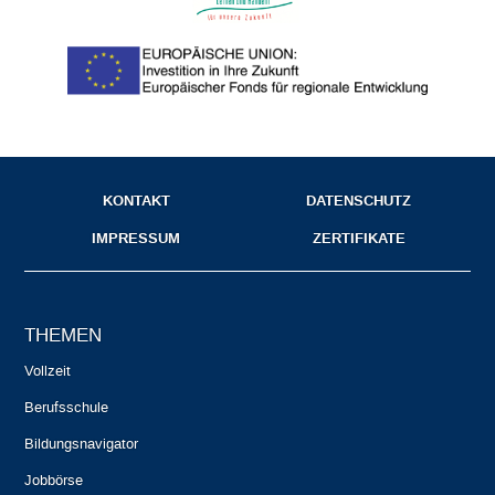
KONTAKT
DATENSCHUTZ
IMPRESSUM
ZERTIFIKATE
THEMEN
Vollzeit
Berufsschule
Bildungsnavigator
Jobbörse