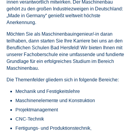
innen verantwortlich mitwirken. Der Maschinenbau
Downloads
gehört zu den großen Industriezweigen in Deutschland:
„Made in Germany“ genießt weltweit höchste
Anerkennung.
Datenschutz
Möchten Sie als Maschinenbauingenieur/-in daran
Impressum
teilhaben, dann starten Sie Ihre Karriere bei uns an den
Beruflichen Schulen Bad Hersfeld! Wir bieten Ihnen mit
unserer Fachoberschule eine umfassende und fundierte
Grundlage für ein erfolgreiches Studium im Bereich
Maschinenbau.
Die Themenfelder gliedern sich in folgende Bereiche:
Mechanik und Festigkeitslehre
Maschinenelemente und Konstruktion
Projektmanagement
CNC-Technik
Fertigungs- und Produktionstechnik,