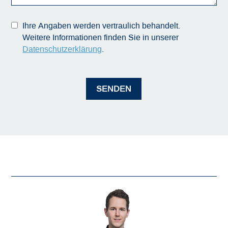
Ihre Angaben werden vertraulich behandelt.
Weitere Informationen finden Sie in unserer
Datenschutzerklärung
.
SENDEN