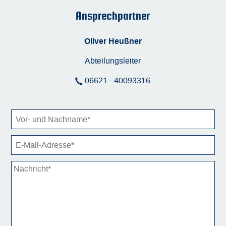
Ansprechpartner
Oliver Heußner
Abteilungsleiter
06621 - 40093316