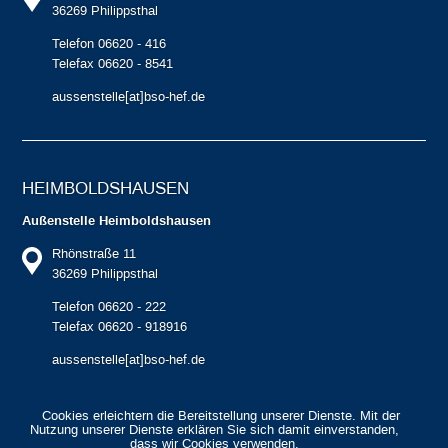
36269 Philippsthal
Telefon 06620 - 416
Telefax 06620 - 8541
aussenstelle[at]bso-hef.de
HEIMBOLDS­HAUSEN
Außenstelle Heimboldshausen
Rhönstraße 11
36269 Philippsthal
Telefon 06620 - 222
Telefax 06620 - 918916
aussenstelle[at]bso-hef.de
Cookies erleichtern die Bereitstellung unserer Dienste. Mit der
Nutzung unserer Dienste erklären Sie sich damit einverstanden,
dass wir Cookies verwenden.