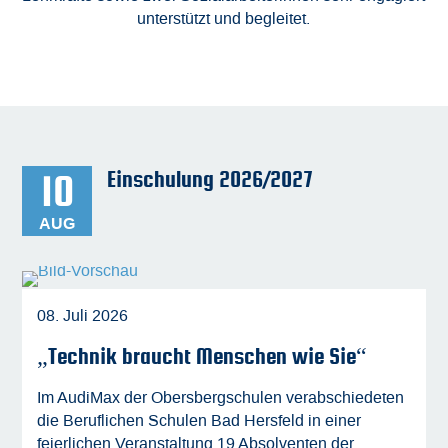
unterstützt und begleitet.
10
Einschulung 2026/2027
AUG
08. Juli 2026
„Technik braucht Menschen wie Sie“
Im AudiMax der Obersbergschulen verabschiedeten
die Beruflichen Schulen Bad Hersfeld in einer
feierlichen Veranstaltung 19 Absolventen der