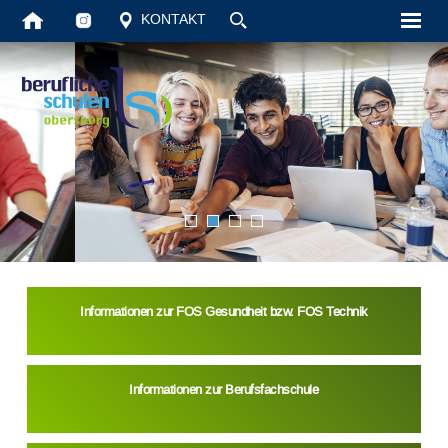
KONTAKT
Informationen zur
FOS Gesundheit
bzw.
FOS Technik
Informationen zur Berufsfachschule