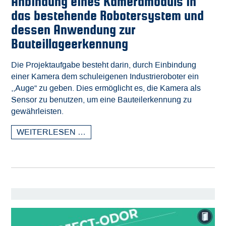
Anbindung eines Kameramoduls in
das bestehende Robotersystem und
dessen Anwendung zur
Bauteillageerkennung
Die Projektaufgabe besteht darin, durch Einbindung
einer Kamera dem schuleigenen Industrieroboter ein
,,Auge“ zu geben. Dies ermöglicht es, die Kamera als
Sensor zu benutzen, um eine Bauteilerkennung zu
gewährleisten.
WEITERLESEN …