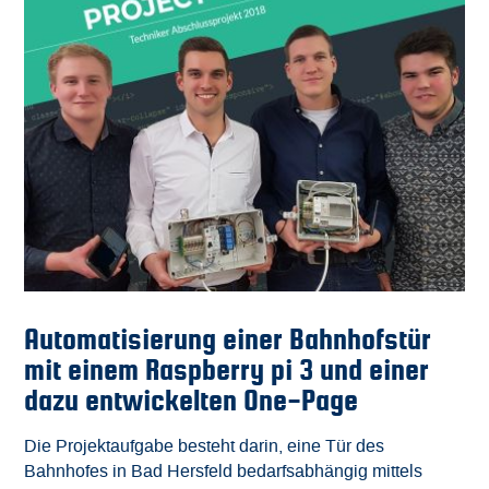
Automatisierung einer Bahnhofstür
mit einem Raspberry pi 3 und einer
dazu entwickelten One-Page
Die Projektaufgabe besteht darin, eine Tür des
Bahnhofes in Bad Hersfeld bedarfsabhängig mittels