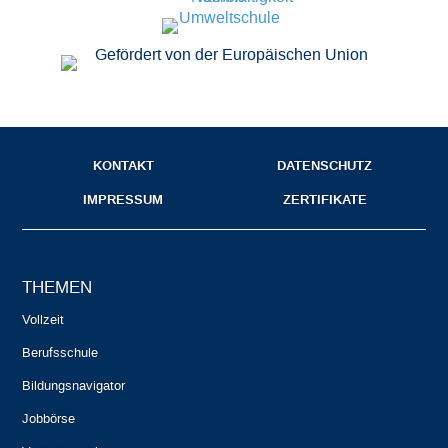
KONTAKT
DATENSCHUTZ
IMPRESSUM
ZERTIFIKATE
THEMEN
Vollzeit
Berufsschule
Bildungsnavigator
Jobbörse