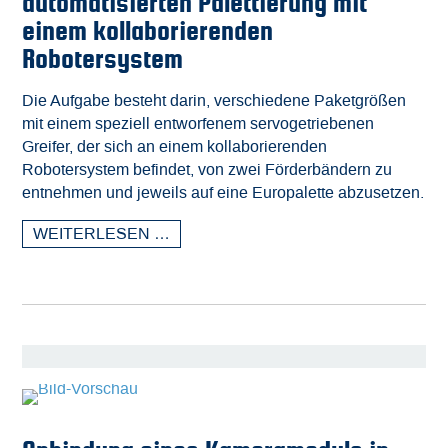
automatisierten Palettierung mit
einem kollaborierenden
Robotersystem
Die Aufgabe besteht darin, verschiedene Paketgrößen
mit einem speziell entworfenem servogetriebenen
Greifer, der sich an einem kollaborierenden
Robotersystem befindet, von zwei Förderbändern zu
entnehmen und jeweils auf eine Europalette abzusetzen.
WEITERLESEN …