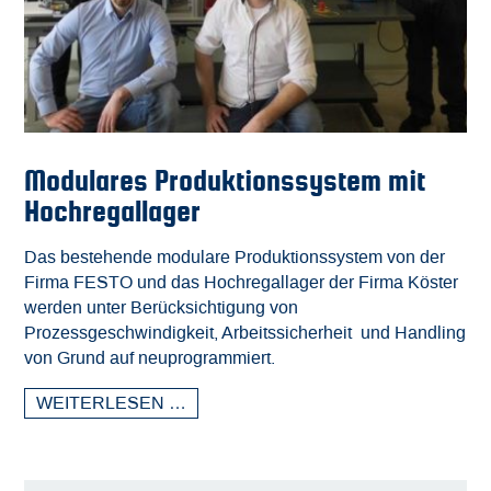
Modulares Produktionssystem mit
Hochregallager
Das bestehende modulare Produktionssystem von der
Firma FESTO und das Hochregallager der Firma Köster
werden unter Berücksichtigung von
Prozessgeschwindigkeit, Arbeitssicherheit und Handling
von Grund auf neuprogrammiert.
WEITERLESEN …