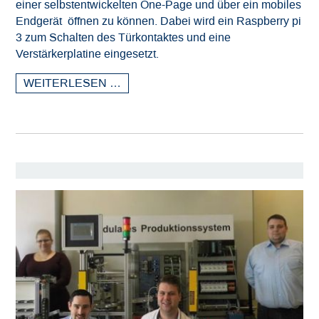
einer selbstentwickelten
One-Page und über ein mobiles
Endgerät öffnen zu können. Dabei wird ein Raspberry pi
3 zum Schalten des Türkontaktes und eine
Verstärkerplatine eingesetzt.
WEITERLESEN …