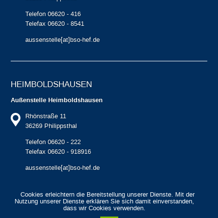
Telefon 06620 - 416
Telefax 06620 - 8541
aussenstelle[at]bso-hef.de
HEIMBOLDS­HAUSEN
Außenstelle Heimboldshausen
Rhönstraße 11
36269 Philippsthal
Telefon 06620 - 222
Telefax 06620 - 918916
aussenstelle[at]bso-hef.de
Cookies erleichtern die Bereitstellung unserer Dienste. Mit der
Nutzung unserer Dienste erklären Sie sich damit einverstanden,
dass wir Cookies verwenden.